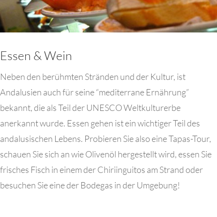
Essen & Wein
Neben den berühmten Stränden und der Kultur, ist
Andalusien auch für seine “mediterrane Ernährung”
bekannt, die als Teil der UNESCO Weltkulturerbe
anerkannt wurde. Essen gehen ist ein wichtiger Teil des
andalusischen Lebens. Probieren Sie also eine Tapas-Tour,
schauen Sie sich an wie Olivenöl hergestellt wird, essen Sie
frisches Fisch in einem der Chiriinguitos am Strand oder
besuchen Sie eine der Bodegas in der Umgebung!