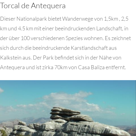
Torcal de Antequera
Dieser Nationalpark bietet Wanderwege von 1,5km , 2,5
km und 4.5 km mit einer beeindruckenden Landschaft, in
der über 100 verschiedenen Spezies wohnen. Es zeichnet
sich durch die beeindruckende Karstlandschaft aus
Kalkstein aus. Der Park befindet sich in der Nähe von
Antequera und ist zirka 70km von Casa Baliza entfernt.