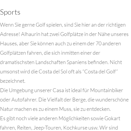
Sports
Wenn Sie gerne Golf spielen, sind Sie hier an der richtigen
Adresse! Alhaurin hat zwei Golfplätze in der Nähe unseres
Hauses, aber Sie können auch zu einem der 70 anderen
Golfplätzen fahren, die sich inmitten einer der
dramatischsten Landschaften Spaniens befinden. Nicht
umsonst wird die Costa del Sol oft als “Costa del Golf”
bezeichnet.
Die Umgebung unserer Casa ist ideal für Mountainbiker
oder Autofahrer. Die Vielfalt der Berge, die wunderschöne
Natur machen es zu einem Muss, sie zu entdecken.
Es gibt noch viele anderen Möglichkeiten sowie Gokart
fahren, Reiten, Jeep-Touren, Kochkurse usw. Wir sind