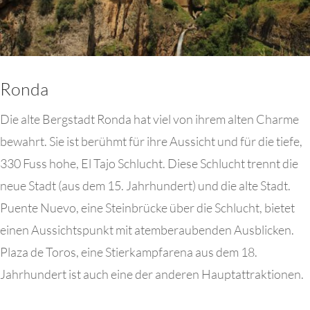
Ronda
Die alte Bergstadt Ronda hat viel von ihrem alten Charme
bewahrt. Sie ist berühmt für ihre Aussicht und für die tiefe,
330 Fuss hohe, El Tajo Schlucht. Diese Schlucht trennt die
neue Stadt (aus dem 15. Jahrhundert) und die alte Stadt.
Puente Nuevo, eine Steinbrücke über die Schlucht, bietet
einen Aussichtspunkt mit atemberaubenden Ausblicken.
Plaza de Toros, eine Stierkampfarena aus dem 18.
Jahrhundert ist auch eine der anderen Hauptattraktionen.