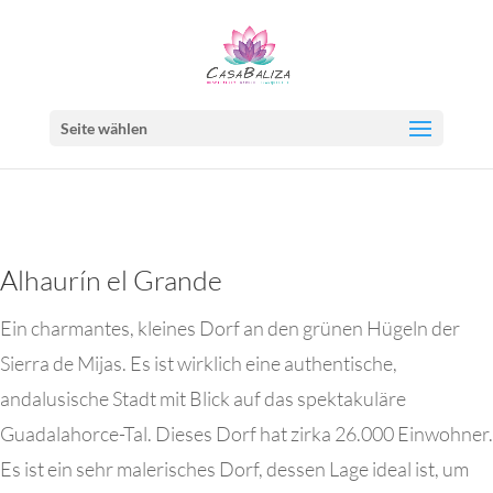
Seite wählen
Alhaurín el Grande
Ein charmantes, kleines Dorf an den grünen Hügeln der
Sierra de Mijas. Es ist wirklich eine authentische,
andalusische Stadt mit Blick auf das spektakuläre
Guadalahorce-Tal. Dieses Dorf hat zirka 26.000 Einwohner.
Es ist ein sehr malerisches Dorf, dessen Lage ideal ist, um