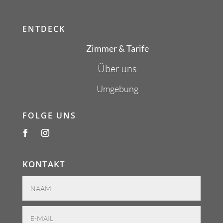
ENTDECK
Zimmer & Tarife
Über uns
Umgebung
FOLGE UNS
KONTAKT