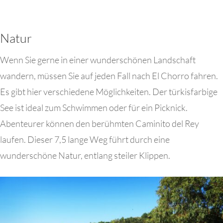
Natur
Wenn Sie gerne in einer wunderschönen Landschaft
wandern, müssen Sie auf jeden Fall nach El Chorro fahren.
Es gibt hier verschiedene Möglichkeiten. Der türkisfarbige
See ist ideal zum Schwimmen oder für ein Picknick.
Abenteurer können den berühmten Caminito del Rey
laufen. Dieser 7,5 lange Weg führt durch eine
wunderschöne Natur, entlang steiler Klippen.