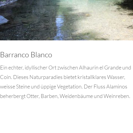
Barranco Blanco
Ein echter, idyllischer Ort zwischen Alhaurin el Grande und
Coin. Dieses Naturparadies bietet kristallklares Wasser,
weisse Steine und üppige Vegetation. Der Fluss Alaminos
beherbergt Otter, Barben, Weidenbäume und Weinreben.