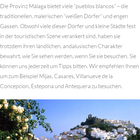
Die Provinz Málaga bietet viele “pueblos blancos” – die
traditionellen, malerischen “weißen Dörfer“ und engen
Gassen. Obwohl viele dieser Dörfer und kleine Städte fest
in der touristischen Szene verankert sind, haben sie
trotzdem ihren ländlichen, andalusischen Charakter
bewahrt, wie Sie sehen werden, wenn Sie sie besuchen. Sie
können uns jederzeit um Tipps bitten. Wir empfehlen Ihnen
um zum Beispiel Mijas, Casares, Villanueve de la
Concepcion, Estepona und Antequera zu besuchen.