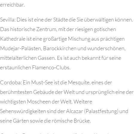
erreichbar.
Sevilla: Dies ist eine der Städte die Sie überwältigen können.
Das historische Zentrum, mit der riesigen gotischen
Kathedrale ist eine großartige Mischung aus prächtigen
Mudejar-Palästen, Barockkirchen und wunderschönen,
mittelalterlichen Gassen. Es ist auch bekannt für seine
erstaunlichen Flamenco-Clubs.
Cordoba: Ein Must-See ist die Mesquite, eines der
berühmtesten Gebäude der Welt und ursprünglich eine der
wichtigsten Moscheen der Welt. Weitere
Sehenswürdigkeiten sind der Alcazar (Palastfestung) und
seine Gärten sowie die römische Brücke.