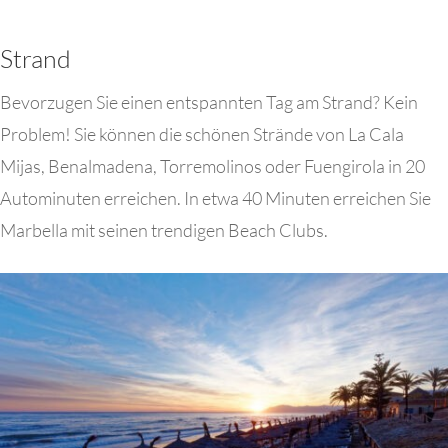
Strand
Bevorzugen Sie einen entspannten Tag am Strand? Kein
Problem! Sie können die schönen Strände von La Cala
Mijas, Benalmadena, Torremolinos oder Fuengirola in 20
Autominuten erreichen. In etwa 40 Minuten erreichen Sie
Marbella mit seinen trendigen Beach Clubs.