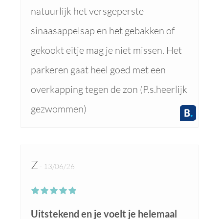
natuurlijk het versgeperste
sinaasappelsap en het gebakken of
gekookt eitje mag je niet missen. Het
parkeren gaat heel goed met een
overkapping tegen de zon (P.s.heerlijk
gezwommen)
Z
13/06/26
Uitstekend en je voelt je helemaal