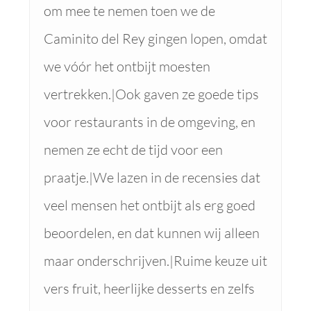
om mee te nemen toen we de
Caminito del Rey gingen lopen, omdat
we vóór het ontbijt moesten
vertrekken.|Ook gaven ze goede tips
voor restaurants in de omgeving, en
nemen ze echt de tijd voor een
praatje.|We lazen in de recensies dat
veel mensen het ontbijt als erg goed
beoordelen, en dat kunnen wij alleen
maar onderschrijven.|Ruime keuze uit
vers fruit, heerlijke desserts en zelfs