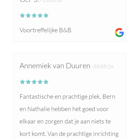
15/05/26
Voortreffelijke B&B.
Annemiek van Duuren
05/05/26
Fantastische en prachtige plek, Bern
en Nathalie hebben het goed voor
elkaar en zorgen dat je aan niets te
kort komt. Van de prachtige inrichting