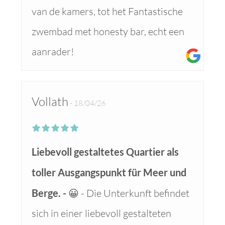
van de kamers, tot het Fantastische
zwembad met honesty bar, echt een
aanrader!
Vollath
18/04/26
Liebevoll gestaltetes Quartier als
toller Ausgangspunkt für Meer und
Berge.
😀 - Die Unterkunft befindet
sich in einer liebevoll gestalteten