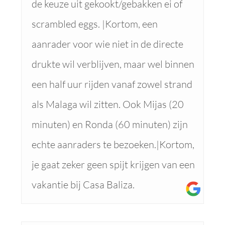
de keuze uit gekookt/gebakken ei of
scrambled eggs. |Kortom, een
aanrader voor wie niet in de directe
drukte wil verblijven, maar wel binnen
een half uur rijden vanaf zowel strand
als Malaga wil zitten. Ook Mijas (20
minuten) en Ronda (60 minuten) zijn
echte aanraders te bezoeken.|Kortom,
je gaat zeker geen spijt krijgen van een
vakantie bij Casa Baliza.