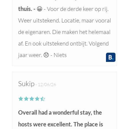
thuis.
😀 - Voor de derde keer op rij.
Weer uitstekend. Locatie, maar vooral
de eigenaren. Die maken het helemaal
af. En ook uitstekend ontbijt. Volgend
jaar weer. 😞 - Niets
Sukip
12/06/26
Overall had a wonderful stay, the
hosts were excellent. The place is