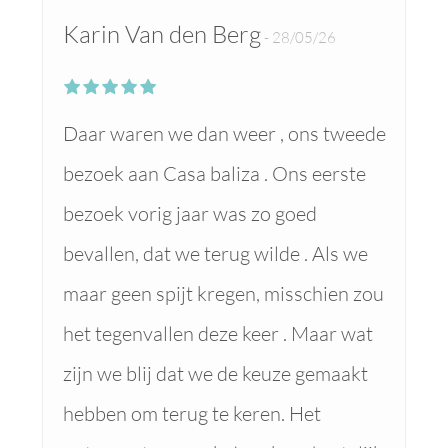
Karin Van den Berg
28/05/26
Daar waren we dan weer , ons tweede
bezoek aan Casa baliza . Ons eerste
bezoek vorig jaar was zo goed
bevallen, dat we terug wilde . Als we
maar geen spijt kregen, misschien zou
het tegenvallen deze keer . Maar wat
zijn we blij dat we de keuze gemaakt
hebben om terug te keren. Het