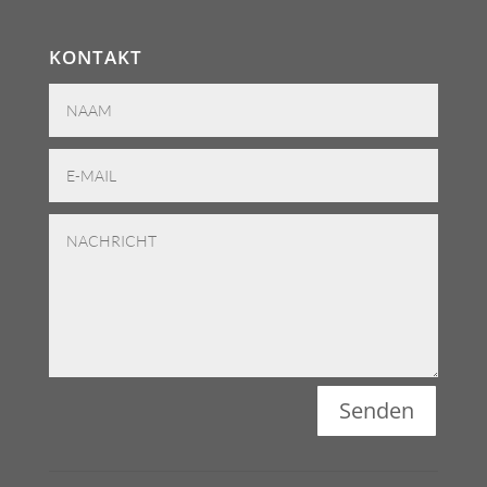
KONTAKT
Senden