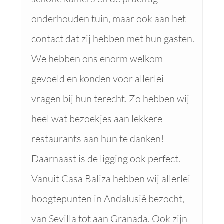
onderhouden tuin, maar ook aan het
contact dat zij hebben met hun gasten.
We hebben ons enorm welkom
gevoeld en konden voor allerlei
vragen bij hun terecht. Zo hebben wij
heel wat bezoekjes aan lekkere
restaurants aan hun te danken!
Daarnaast is de ligging ook perfect.
Vanuit Casa Baliza hebben wij allerlei
hoogtepunten in Andalusië bezocht,
van Sevilla tot aan Granada. Ook zijn