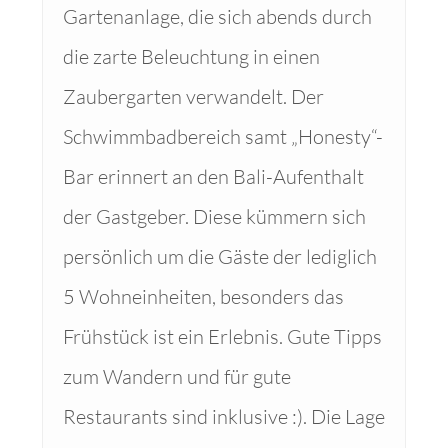
Gartenanlage, die sich abends durch
die zarte Beleuchtung in einen
Zaubergarten verwandelt. Der
Schwimmbadbereich samt „Honesty“-
Bar erinnert an den Bali-Aufenthalt
der Gastgeber. Diese kümmern sich
persönlich um die Gäste der lediglich
5 Wohneinheiten, besonders das
Frühstück ist ein Erlebnis. Gute Tipps
zum Wandern und für gute
Restaurants sind inklusive :). Die Lage