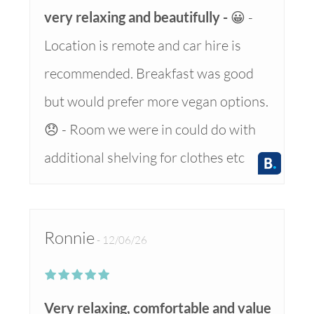
very relaxing and beautifully
😀 -
Location is remote and car hire is
recommended. Breakfast was good
but would prefer more vegan options.
😞 - Room we were in could do with
additional shelving for clothes etc
Ronnie
12/06/26
Very relaxing, comfortable and value