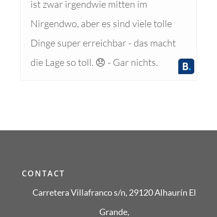
ist zwar irgendwie mitten im
Nirgendwo, aber es sind viele tolle
Dinge super erreichbar - das macht
die Lage so toll. 😞 - Gar nichts.
CONTACT
Carretera Villafranco s/n,
29120 Alhaurín El
Grande,