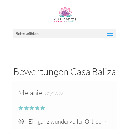
Seite wählen
Bewertungen Casa Baliza
Melanie
30/07/26
😀 - Ein ganz wundervoller Ort, sehr