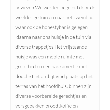
adviezen We werden begeleid door de
weelderige tuin en naar het zwembad
waar ook de honestybar is gelegen
,daarna naar ons huisje in de tuin via
diverse trappetjes Het vrijstaande
huisje was een mooie ruimte met
groot bed en een badkamertje met
douche Het ontbijt vind plaats op het
terras van het hoofdhuis, binnen zijn
diverse voorbereide gerechtjes en
versgebakken brood ,koffie en