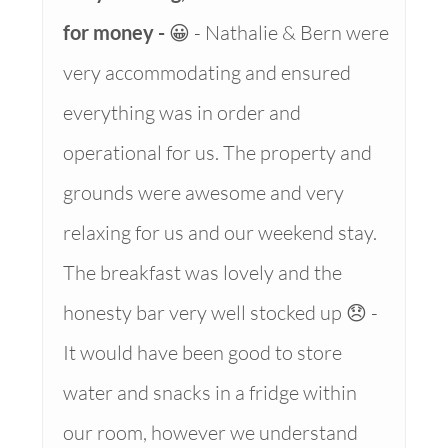
for money
😀 - Nathalie & Bern were
very accommodating and ensured
everything was in order and
operational for us. The property and
grounds were awesome and very
relaxing for us and our weekend stay.
The breakfast was lovely and the
honesty bar very well stocked up 😞 -
It would have been good to store
water and snacks in a fridge within
our room, however we understand