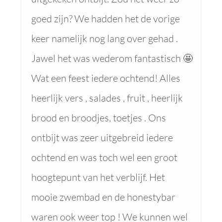
goed zijn? We hadden het de vorige
keer namelijk nog lang over gehad .
Jawel het was wederom fantastisch 🤩
Wat een feest iedere ochtend! Alles
heerlijk vers , salades , fruit , heerlijk
brood en broodjes, toetjes . Ons
ontbijt was zeer uitgebreid iedere
ochtend en was toch wel een groot
hoogtepunt van het verblijf. Het
mooie zwembad en de honestybar
waren ook weer top ! We kunnen wel