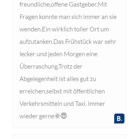
freundliche,offene Gastgeber.Mit
Fragen konnte man sich immer an sie
wenden.Ein wirklich toller Ort um
aufzutanken.Das Frühstück war sehr
lecker und jeden Morgen eine
Überraschung.Trotz der
Abgelegenheit ist alles gut zu
erreichen,selbst mit öffentlichen
Verkehrsmitteln und Taxi. Immer
wieder gerne🌞😇